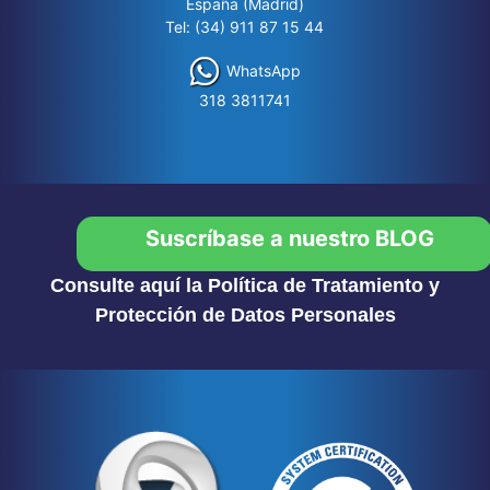
España (Madrid)
Tel: (34) 911 87 15 44
WhatsApp
318 3811741
Suscríbase a nuestro BLOG
Consulte aquí la Política de Tratamiento y
Protección de Datos Personales