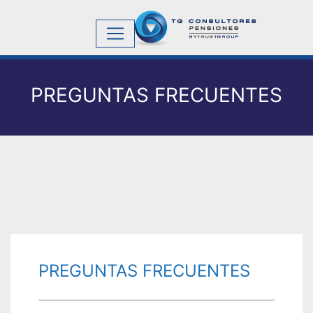
PREGUNTAS FRECUENTES
PREGUNTAS FRECUENTES