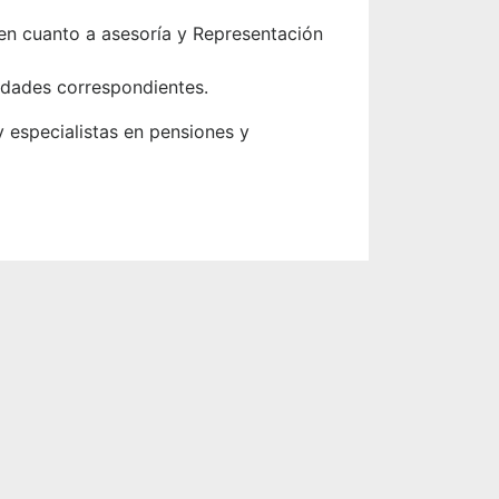
n cuanto a asesoría y Representación
idades correspondientes.
especialistas en pensiones y