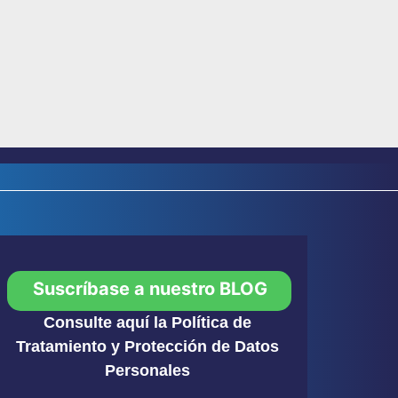
Suscríbase a nuestro BLOG
Consulte aquí la Política de
Tratamiento y Protección de Datos
Personales