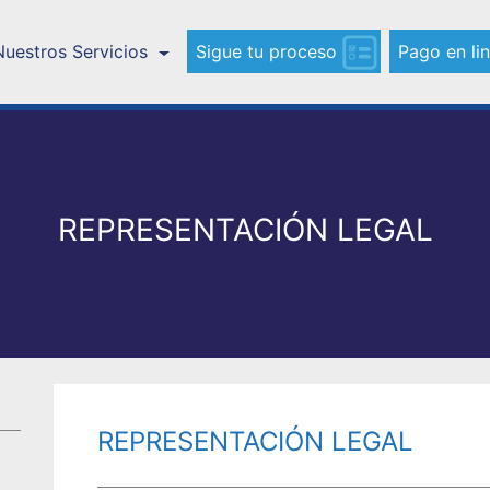
Nuestros Servicios
Sigue tu proceso
Pago en li
REPRESENTACIÓN LEGAL
REPRESENTACIÓN LEGAL