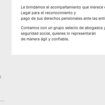
Le brindamos el acompañamiento que merece e
Legal para el reconocimiento y
pago de sus derechos pensionales ante las ent
Contamos con un grupo selecto de abogados y 
seguridad social, quienes lo representarán
de manera ágil y confiable.
l