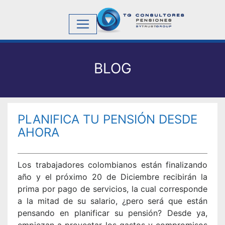
BLOG
PLANIFICA TU PENSIÓN DESDE
AHORA
Los trabajadores colombianos están finalizando
año y el próximo 20 de Diciembre recibirán la
prima por pago de servicios, la cual corresponde
a la mitad de su salario, ¿pero será que están
pensando en planificar su pensión? Desde ya,