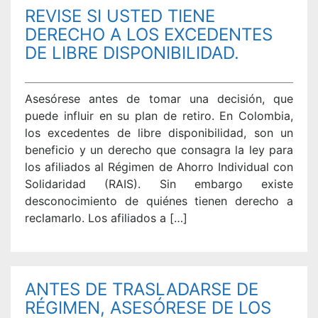
REVISE SI USTED TIENE
DERECHO A LOS EXCEDENTES
DE LIBRE DISPONIBILIDAD.
Asesórese antes de tomar una decisión, que
puede influir en su plan de retiro. En Colombia,
los excedentes de libre disponibilidad, son un
beneficio y un derecho que consagra la ley para
los afiliados al Régimen de Ahorro Individual con
Solidaridad (RAIS). Sin embargo existe
desconocimiento de quiénes tienen derecho a
reclamarlo. Los afiliados a […]
ANTES DE TRASLADARSE DE
RÉGIMEN, ASESÓRESE DE LOS