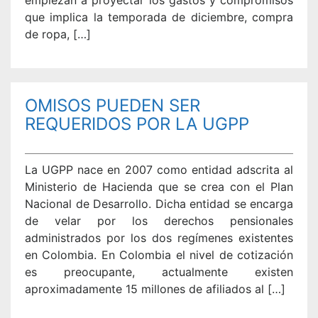
empiezan a proyectar los gastos y compromisos
que implica la temporada de diciembre, compra
de ropa, […]
OMISOS PUEDEN SER
REQUERIDOS POR LA UGPP
La UGPP nace en 2007 como entidad adscrita al
Ministerio de Hacienda que se crea con el Plan
Nacional de Desarrollo. Dicha entidad se encarga
de velar por los derechos pensionales
administrados por los dos regímenes existentes
en Colombia. En Colombia el nivel de cotización
es preocupante, actualmente existen
aproximadamente 15 millones de afiliados al […]