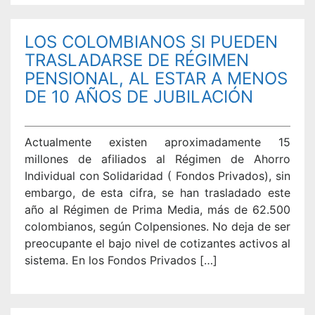
LOS COLOMBIANOS SI PUEDEN
TRASLADARSE DE RÉGIMEN
PENSIONAL, AL ESTAR A MENOS
DE 10 AÑOS DE JUBILACIÓN
Actualmente existen aproximadamente 15
millones de afiliados al Régimen de Ahorro
Individual con Solidaridad ( Fondos Privados), sin
embargo, de esta cifra, se han trasladado este
año al Régimen de Prima Media, más de 62.500
colombianos, según Colpensiones. No deja de ser
preocupante el bajo nivel de cotizantes activos al
sistema. En los Fondos Privados […]